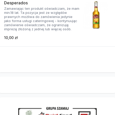
Desperados
Zamawiając ten produkt oświadczam, że mam
min.18 lat. Ta pozycja jest ze względów
prawnych możliwa do zamówienia jedynie
jako forma usługi cateringowej - kontynuując
zamówienie oświadczam, że ogranizuję
imprezę złożoną z jednej lub więcej osób.
10,00 zł