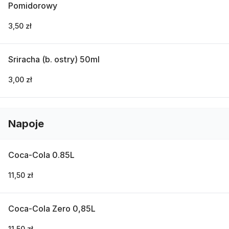
Pomidorowy
3,50 zł
Sriracha (b. ostry) 50ml
3,00 zł
Napoje
Coca-Cola 0.85L
11,50 zł
Coca-Cola Zero 0,85L
11,50 zł