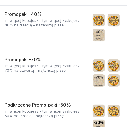
Promopaki -40%
Im więcej kupujesz - tym więcej zyskujesz!
40% na trzecią - najtańszą pizzę!
Promopaki -70%
Im więcej kupujesz - tym więcej zyskujesz!
70% na czwartą - najtańszą pizzę!
Podkręcone Promo-paki -50%
Im więcej kupujesz - tym więcej zyskujesz!
50% na trzecią - najtańszą pizzę!