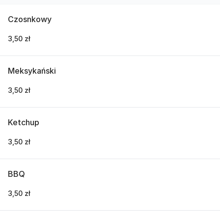
Czosnkowy
3,50 zł
Meksykański
3,50 zł
Ketchup
3,50 zł
BBQ
3,50 zł