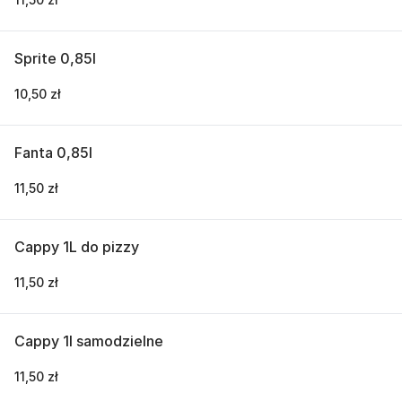
Sprite 0,85l
10,50 zł
Fanta 0,85l
11,50 zł
Cappy 1L do pizzy
11,50 zł
Cappy 1l samodzielne
11,50 zł