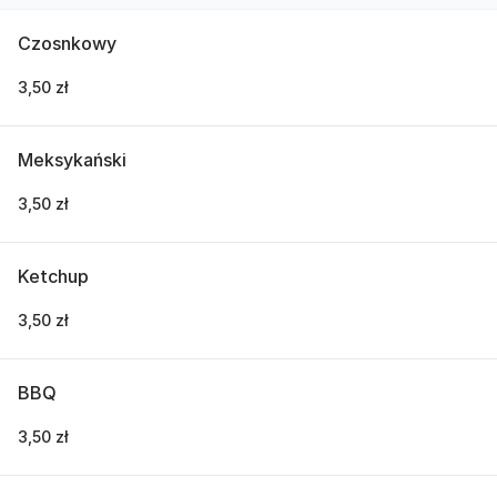
Czosnkowy
3,50 zł
Meksykański
3,50 zł
Ketchup
3,50 zł
BBQ
3,50 zł