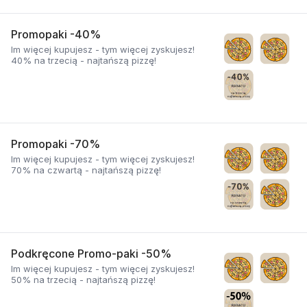
Promopaki -40%
Im więcej kupujesz - tym więcej zyskujesz!
40% na trzecią - najtańszą pizzę!
Promopaki -70%
Im więcej kupujesz - tym więcej zyskujesz!
70% na czwartą - najtańszą pizzę!
Podkręcone Promo-paki -50%
Im więcej kupujesz - tym więcej zyskujesz!
50% na trzecią - najtańszą pizzę!