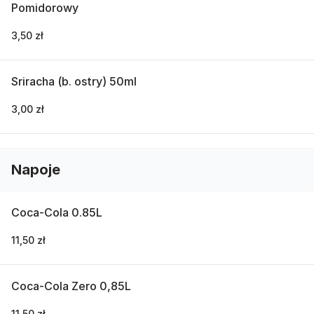
Pomidorowy
3,50 zł
Sriracha (b. ostry) 50ml
3,00 zł
Napoje
Coca-Cola 0.85L
11,50 zł
Coca-Cola Zero 0,85L
11,50 zł