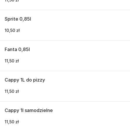
Sprite 0,85l
10,50 zł
Fanta 0,85l
11,50 zł
Cappy 1L do pizzy
11,50 zł
Cappy 1l samodzielne
11,50 zł