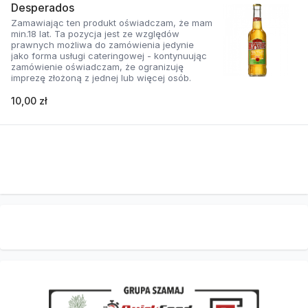
Desperados
Zamawiając ten produkt oświadczam, że mam
min.18 lat. Ta pozycja jest ze względów
prawnych możliwa do zamówienia jedynie
jako forma usługi cateringowej - kontynuując
zamówienie oświadczam, że ogranizuję
imprezę złożoną z jednej lub więcej osób.
10,00 zł