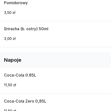
Pomidorowy
3,50 zł
Sriracha (b. ostry) 50ml
3,00 zł
Napoje
Coca-Cola 0.85L
11,50 zł
Coca-Cola Zero 0,85L
11,50 zł