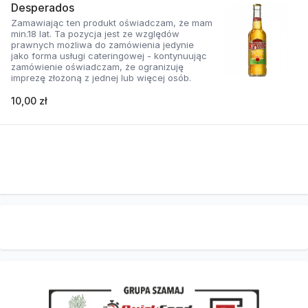
Desperados
Zamawiając ten produkt oświadczam, że mam
min.18 lat. Ta pozycja jest ze względów
prawnych możliwa do zamówienia jedynie
jako forma usługi cateringowej - kontynuując
zamówienie oświadczam, że ogranizuję
imprezę złożoną z jednej lub więcej osób.
10,00 zł