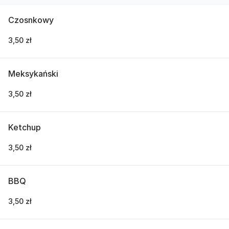
Czosnkowy
3,50 zł
Meksykański
3,50 zł
Ketchup
3,50 zł
BBQ
3,50 zł