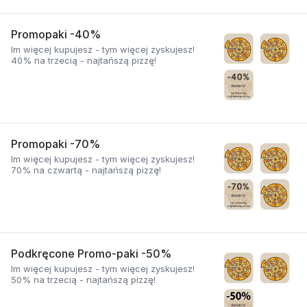
Promopaki -40%
Im więcej kupujesz - tym więcej zyskujesz!
40% na trzecią - najtańszą pizzę!
Promopaki -70%
Im więcej kupujesz - tym więcej zyskujesz!
70% na czwartą - najtańszą pizzę!
Podkręcone Promo-paki -50%
Im więcej kupujesz - tym więcej zyskujesz!
50% na trzecią - najtańszą pizzę!