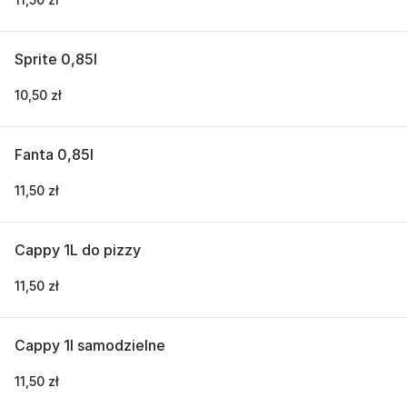
Sprite 0,85l
10,50 zł
Fanta 0,85l
11,50 zł
Cappy 1L do pizzy
11,50 zł
Cappy 1l samodzielne
11,50 zł